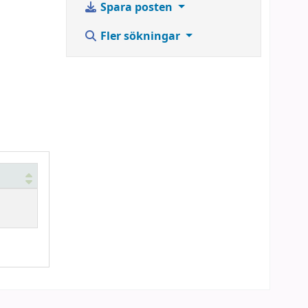
Spara posten
Fler sökningar