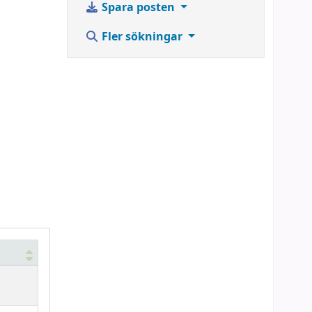
Spara posten
Fler sökningar