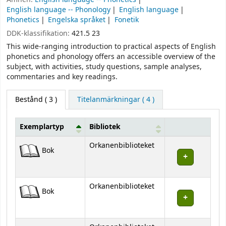
English language -- Phonology
English language
Phonetics
Engelska språket
Fonetik
DDK-klassifikation:
421.5 23
This wide-ranging introduction to practical aspects of English
phonetics and phonology offers an accessible overview of the
subject, with activities, study questions, sample analyses,
commentaries and key readings.
Bestånd
( 3 )
Titelanmärkningar ( 4 )
Exemplartyp
Bibliotek
Bestånd
Orkanenbiblioteket
Bok
Orkanenbiblioteket
Bok