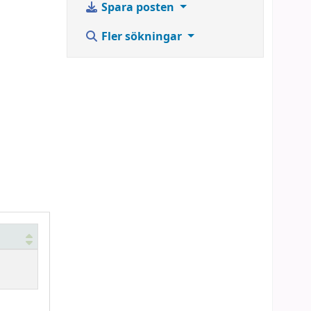
Spara posten
Fler sökningar