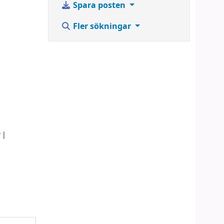
Spara posten
Fler sökningar
y