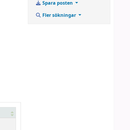
Spara posten
Fler sökningar