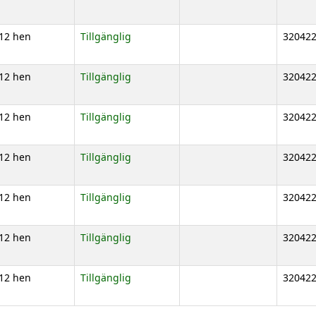
12 hen
Tillgänglig
32042
12 hen
Tillgänglig
32042
12 hen
Tillgänglig
32042
12 hen
Tillgänglig
32042
12 hen
Tillgänglig
32042
12 hen
Tillgänglig
32042
12 hen
Tillgänglig
32042