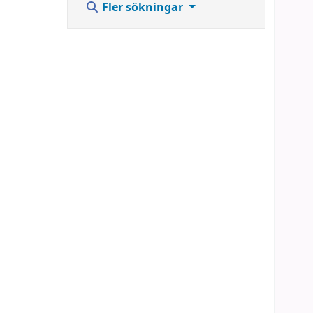
Fler sökningar