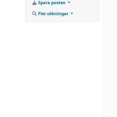
Spara posten
Fler sökningar