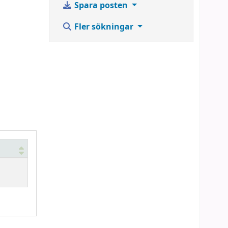
Spara posten
Fler sökningar