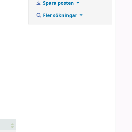
Spara posten
Fler sökningar