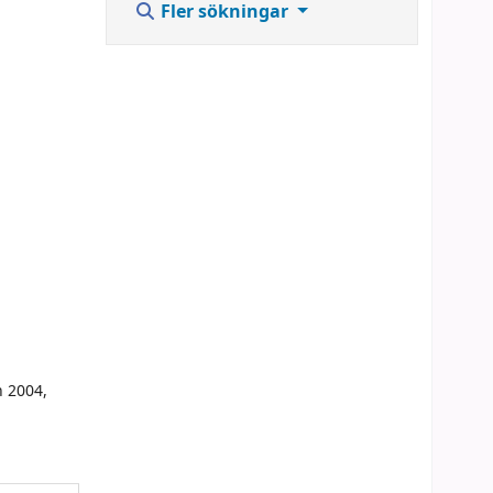
Fler sökningar
n 2004,