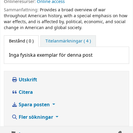
Onlineresurser:
Online access
Sammanfattning:
Provides a broad overview of war
throughout American history, with a special emphasis on how
war effects, and is affected by, political, economic, and social
change in American and global society.
Bestånd
( 0 )
Titelanmärkningar ( 4 )
Inga fysiska exemplar för denna post
Utskrift
Citera
Spara posten
Fler sökningar