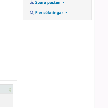
Spara posten
Fler sökningar