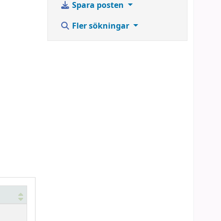
Spara posten
Fler sökningar