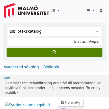
Avancerad sökning
Bibliotek
Hem
Detaljer för:
Rehabilitering och stöd till återhämtning vid
psykiska funktionshinder :
möjlighetens metoder för en ny
praktik /
Normalvy