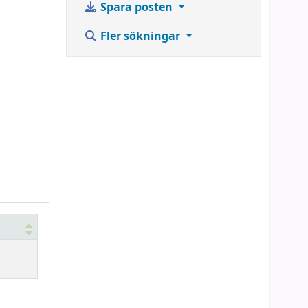
Spara posten
Fler sökningar