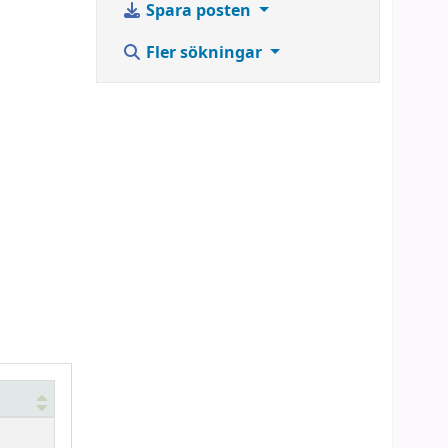
Spara posten
Fler sökningar