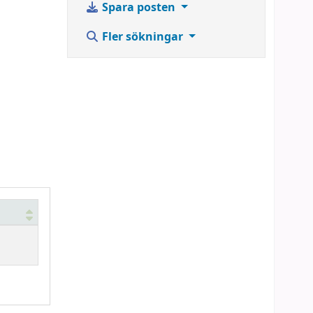
Spara posten
Fler sökningar