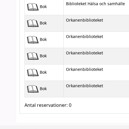
Biblioteket Hälsa och samhälle
Bok
Orkanenbiblioteket
Bok
Orkanenbiblioteket
Bok
Orkanenbiblioteket
Bok
Orkanenbiblioteket
Bok
Orkanenbiblioteket
Bok
Antal reservationer: 0